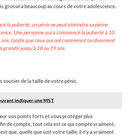
s grossira beaucoup au cours de votre adolescence.
 la puberté, un pénis ne peut atteindre sa pleine
scence. Une personne qui a commencé la puberté à 10
14 ans, tandis que ceux qui ont commencé tardivement
 grandir jusqu’à 18 ou 19 ans.
 soucier de la taille de votre pénis.
ouvant indiquer une MST
eur vos points forts et vous protéger plus
 fin de compte, tout cela est ce qui compte vraiment,
 est que, quelle que soit votre taille, il n’y a vraiment