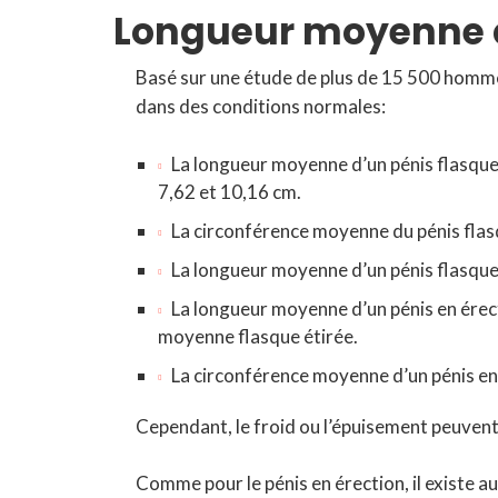
Longueur moyenne d
Basé sur une étude de plus de 15 500 homme
dans des conditions normales:
La longueur moyenne d’un pénis flasque
7,62 et 10,16 cm.
La circonférence moyenne du pénis flas
La longueur moyenne d’un pénis flasque 
La longueur moyenne d’un pénis en érec
moyenne flasque étirée.
La circonférence moyenne d’un pénis en 
Cependant, le froid ou l’épuisement peuvent
Comme pour le pénis en érection, il existe a