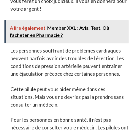
vous ferez un choix judicieux. Il vous en donnera pour
votre argent !
A lire également
Member XXL : Avis, Test, Où
l'acheter en Pharmacie ?
Les personnes souffrant de problèmes cardiaques
peuvent parfois avoir des troubles de l érection. Les
conditions de pression artérielle peuvent entraîner
une éjaculation précoce chez certaines personnes.
Cette pilule peut vous aider même dans ces
situations. Mais vous ne devriez pas la prendre sans
consulter un médecin.
Pour les personnes en bonne santé, il n’est pas
nécessaire de consulter votre médecin. Les pilules ont