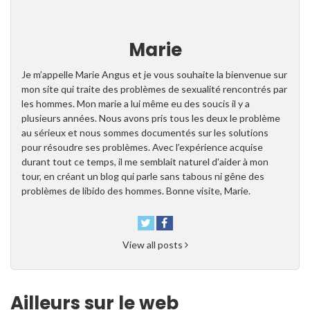
Marie
Je m’appelle Marie Angus et je vous souhaite la bienvenue sur
mon site qui traite des problèmes de sexualité rencontrés par
les hommes. Mon marie a lui même eu des soucis il y a
plusieurs années. Nous avons pris tous les deux le problème
au sérieux et nous sommes documentés sur les solutions
pour résoudre ses problèmes. Avec l’expérience acquise
durant tout ce temps, il me semblait naturel d'aider à mon
tour, en créant un blog qui parle sans tabous ni gêne des
problèmes de libido des hommes. Bonne visite, Marie.
View all posts
Ailleurs sur le web