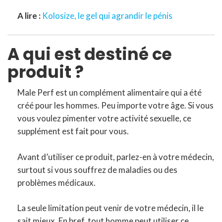
A lire :
Kolosize, le gel qui agrandir le pénis
A qui est destiné ce
produit ?
Male Perf est un complément alimentaire qui a été
créé pour les hommes. Peu importe votre âge. Si vous
vous voulez pimenter votre activité sexuelle, ce
supplément est fait pour vous.
Avant d’utiliser ce produit, parlez-en à votre médecin,
surtout si vous souffrez de maladies ou des
problèmes médicaux.
La seule limitation peut venir de votre médecin, il le
sait mieux. En bref, tout homme peut utiliser ce