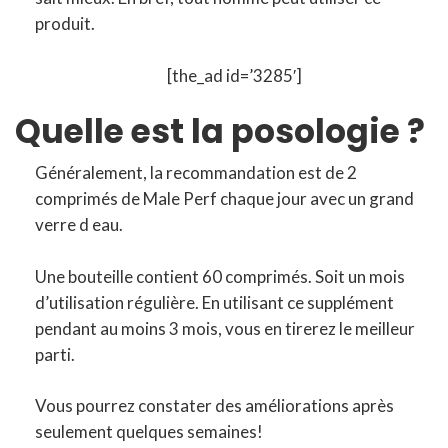
produit.
[the_ad id=’3285′]
Quelle est la posologie ?
Généralement, la recommandation est de 2
comprimés de Male Perf chaque jour avec un grand
verre d eau.
Une bouteille contient 60 comprimés. Soit un mois
d’utilisation régulière. En utilisant ce supplément
pendant au moins 3 mois, vous en tirerez le meilleur
parti.
Vous pourrez constater des améliorations après
seulement quelques semaines!