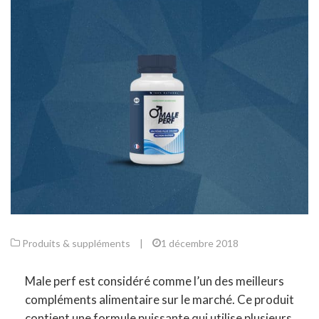
Produits & suppléments
|
1 décembre 2018
Male perf est considéré comme l’un des meilleurs
compléments alimentaire sur le marché. Ce produit
contient une formule puissante qui utilise plusieurs