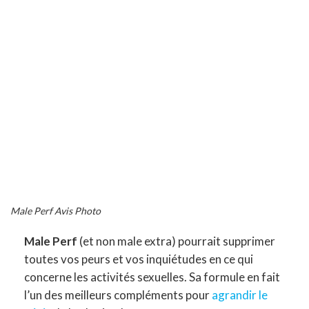
Male Perf Avis Photo
Male Perf
(et non male extra) pourrait supprimer
toutes vos peurs et vos inquiétudes en ce qui
concerne les activités sexuelles. Sa formule en fait
l’un des meilleurs compléments pour
agrandir le