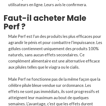
utilisateurs en ligne. Leurs avis le confirmera.
Faut-il acheter Male
Perf ?
Male Perf est l’un des produits les plus efficaces pour
agrandir le pénis et pour combattre l’impuissance. Les
gélules contiennent uniquement des produits 100%
naturels, sans aucun effets secondaires. Ce
complément alimentaire est une alternative efficace
aux pilules telles que le viagra ou le cialis.
Male Perf ne fonctionne pas de la même façon que la
célèbre pilule bleue vendue sur ordonnance. Les
effets ne sont pas immédiats, ils sont progressifs et
atteignent leur maximum au bout de quelques
semaines. L’avantage, c’est que les effets durent