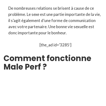
De nombreuses relations se brisent à cause de ce
problème. Le sexe est une partie importante de la vie,
il s’agit également d’une forme de communication
avec votre partenaire. Une bonne vie sexuelle est
donc importante pour le bonheur.
[the_ad id=’3285′]
Comment fonctionne
Male Perf ?