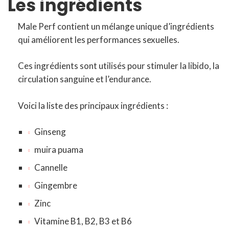
Les ingrédients
Male Perf contient un mélange unique d’ingrédients
qui améliorent les performances sexuelles.
Ces ingrédients sont utilisés pour stimuler la libido, la
circulation sanguine et l’endurance.
Voici la liste des principaux ingrédients :
Ginseng
muira puama
Cannelle
Gingembre
Zinc
Vitamine B1, B2, B3 et B6