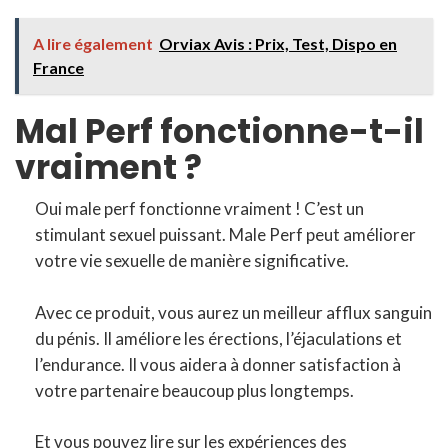
A lire également
Orviax Avis : Prix, Test, Dispo en
France
Mal Perf fonctionne-t-il
vraiment ?
Oui male perf fonctionne vraiment ! C’est un
stimulant sexuel puissant. Male Perf peut améliorer
votre vie sexuelle de manière significative.
Avec ce produit, vous aurez un meilleur afflux sanguin
du pénis. Il améliore les érections, l’éjaculations et
l’endurance. Il vous aidera à donner satisfaction à
votre partenaire beaucoup plus longtemps.
Et vous pouvez lire sur les expériences des