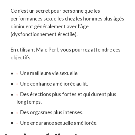
Ce n’est un secret pour personne que les
performances sexuelles chez les hommes plus âgés
diminuent généralement avec l’âge
(dysfonctionnement érectile).
En utilisant Male Perf, vous pourrez atteindre ces
objectifs :
Une meilleure vie sexuelle.
Une confiance améliorée au lit.
Des érections plus fortes et qui durent plus
longtemps.
Des orgasmes plus intenses.
Une endurance sexuelle améliorée.