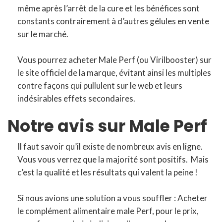
même après l’arrêt de la cure et les bénéfices sont
constants contrairement à d’autres gélules en vente
sur le marché.
Vous pourrez acheter Male Perf (ou Virilbooster) sur
le site officiel de la marque, évitant ainsi les multiples
contre façons qui pullulent sur le web et leurs
indésirables effets secondaires.
Notre avis sur Male Perf
Il faut savoir qu’il existe de nombreux avis en ligne.
Vous vous verrez que la majorité sont positifs. Mais
c’est la qualité et les résultats qui valent la peine !
Si nous avions une solution a vous souffler : Acheter
le complément alimentaire male Perf, pour le prix,