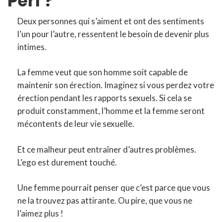
Perf ?
Deux personnes qui s’aiment et ont des sentiments
l’un pour l’autre, ressentent le besoin de devenir plus
intimes.
La femme veut que son homme soit capable de
maintenir son érection. Imaginez si vous perdez votre
érection pendant les rapports sexuels. Si cela se
produit constamment, l’homme et la femme seront
mécontents de leur vie sexuelle.
Et ce malheur peut entraîner d’autres problèmes.
L’ego est durement touché.
Une femme pourrait penser que c’est parce que vous
ne la trouvez pas attirante. Ou pire, que vous ne
l’aimez plus !