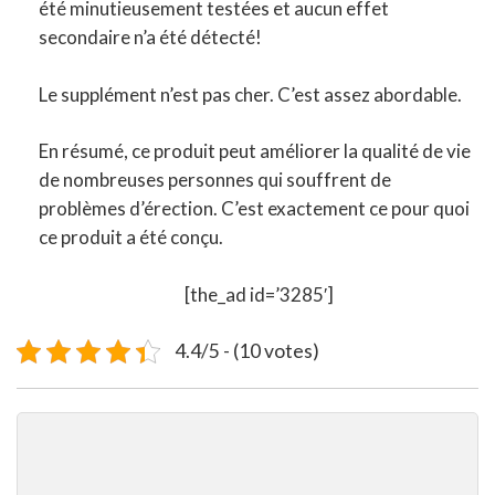
été minutieusement testées et aucun effet
secondaire n’a été détecté!
Le supplément n’est pas cher. C’est assez abordable.
En résumé, ce produit peut améliorer la qualité de vie
de nombreuses personnes qui souffrent de
problèmes d’érection. C’est exactement ce pour quoi
ce produit a été conçu.
[the_ad id=’3285′]
4.4/5 - (10 votes)