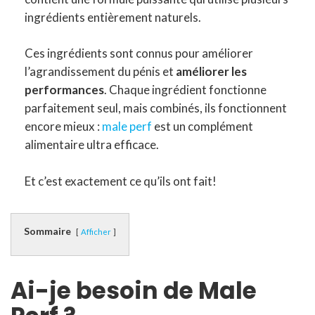
ingrédients entièrement naturels.
Ces ingrédients sont connus pour améliorer
l’agrandissement du pénis et
améliorer les
performances
. Chaque ingrédient fonctionne
parfaitement seul, mais combinés, ils fonctionnent
encore mieux :
male perf
est un complément
alimentaire ultra efficace.
Et c’est exactement ce qu’ils ont fait!
Sommaire
Afficher
Ai-je besoin de Male