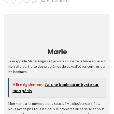
Rate this post
Marie
Je m’appelle Marie Angus et je vous souhaite la bienvenue sur
mon site qui traite des problèmes de sexualité rencontrés par
les hommes.
A lire également
J'ai une boule ou un kyste sur
mon pénis
Mon marie a lui même eu des soucis il y a plusieurs années.
Nous avons pris tous les deux le problème au sérieux et nous