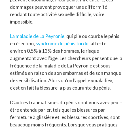
dommages peuvent provoquer une difformité
rendant toute activité sexuelle difficile, voire
impossible.
La maladie de La Peyronie
, qui plie ou courbe le pénis
en érection,
syndrome du pénis tordu
, affecte
environ 0,5% à 13% des hommes, le risque
augmentant avec l’âge. Les chercheurs pensent que la
fréquence de la maladie de La Peyronie est sous-
estimée en raison de son embarras et de son manque
de sensibilisation. Alors qu’on l’appelle «maladie»,
c’est en fait la blessure la plus courante du pénis.
D’autres traumatismes du pénis dont vous avez peut-
être entendu parler, tels que les blessures par
fermeture à glissière et les blessures sportives, sont
beaucoup moins fréquents. Lorsque vous pratiquez