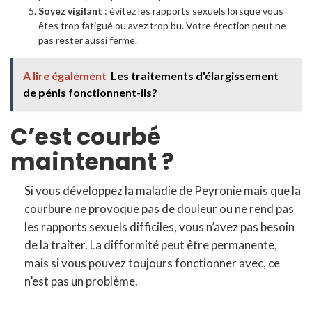
Soyez vigilant
: évitez les rapports sexuels lorsque vous
êtes trop fatigué ou avez trop bu. Votre érection peut ne
pas rester aussi ferme.
A lire également
Les traitements d'élargissement
de pénis fonctionnent-ils?
C’est courbé
maintenant ?
Si vous développez la maladie de Peyronie mais que la
courbure ne provoque pas de douleur ou ne rend pas
les rapports sexuels difficiles, vous n’avez pas besoin
de la traiter. La difformité peut être permanente,
mais si vous pouvez toujours fonctionner avec, ce
n’est pas un problème.