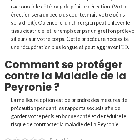
raccourcir le côté long du pénis en érection. (Votre
érection sera un peu plus courte, mais votre pénis
sera droit). Ou encore, un chirurgien peut enlever le
tissu cicatriciel et le remplacer par un greffon prélevé
ailleurs sur votre corps. Cette procédure nécessite
une récupération plus longue et peut aggraver l’ED.
Comment se protéger
contre la Maladie de la
Peyronie ?
La meilleure option est de prendre des mesures de
précaution pendant les rapports sexuels afin de
garder votre pénis en bonne santé et de réduire le
risque de contracter la maladie de La Peyronie.