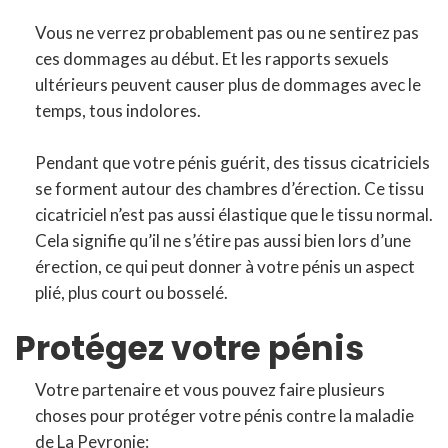
Vous ne verrez probablement pas ou ne sentirez pas
ces dommages au début. Et les rapports sexuels
ultérieurs peuvent causer plus de dommages avec le
temps, tous indolores.
Pendant que votre pénis guérit, des tissus cicatriciels
se forment autour des chambres d’érection. Ce tissu
cicatriciel n’est pas aussi élastique que le tissu normal.
Cela signifie qu’il ne s’étire pas aussi bien lors d’une
érection, ce qui peut donner à votre pénis un aspect
plié, plus court ou bosselé.
Protégez votre pénis
Votre partenaire et vous pouvez faire plusieurs
choses pour protéger votre pénis contre la maladie
de La Peyronie: