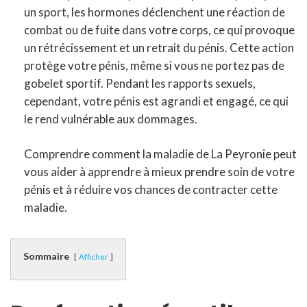
un sport, les hormones déclenchent une réaction de
combat ou de fuite dans votre corps, ce qui provoque
un rétrécissement et un retrait du pénis. Cette action
protège votre pénis, même si vous ne portez pas de
gobelet sportif. Pendant les rapports sexuels,
cependant, votre pénis est agrandi et engagé, ce qui
le rend vulnérable aux dommages.
Comprendre comment la maladie de La Peyronie peut
vous aider à apprendre à mieux prendre soin de votre
pénis et à réduire vos chances de contracter cette
maladie.
Sommaire
Afficher