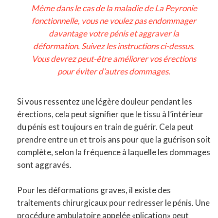
Même dans le cas de la maladie de La Peyronie
fonctionnelle, vous ne voulez pas endommager
davantage votre pénis et aggraver la
déformation. Suivez les instructions ci-dessus.
Vous devrez peut-être améliorer vos érections
pour éviter d’autres dommages.
Si vous ressentez une légère douleur pendant les
érections, cela peut signifier que le tissu à l’intérieur
du pénis est toujours en train de guérir. Cela peut
prendre entre un et trois ans pour que la guérison soit
complète, selon la fréquence à laquelle les dommages
sont aggravés.
Pour les déformations graves, il existe des
traitements chirurgicaux pour redresser le pénis. Une
procédure ambulatoire appelée «plication» peut