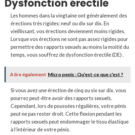
Dysfonction érectile
Les hommes dans la vingtaine ont généralement des
érections très rigides: neuf ou dix sur dix. En
vieillissant, vos érections deviennent moins rigides.
Lorsque vos érections ne sont pas assez rigides pour
permettre des rapports sexuels au moins la moitié du
temps, vous souffrez de dysfonction érectile (DE) .
A lire également
Micro penis : Qu'est-ce que c'est ?
Si vous avez une érection de cinq ou six sur dix, vous
pourrez peut-être avoir des rapports sexuels.
Cependant, lors de poussées régulières, votre pénis
peut ne pas rester droit. Cette flexion pendant les
rapports sexuels peut endommager le tissu élastique
à l’intérieur de votre pénis.