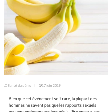
Santé du pénis
|
17 juin 2019
Bien que cet événement soit rare, la plupart des
hommes ne savent pas que les rapports sexuels
peuvent endommager leur pénis. Pire encore, ces