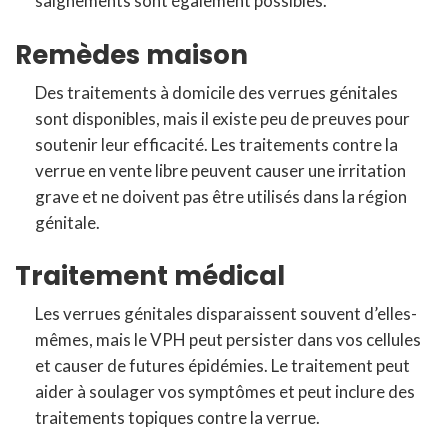
saignements sont également possibles.
Remèdes maison
Des traitements à domicile des verrues génitales
sont disponibles, mais il existe peu de preuves pour
soutenir leur efficacité. Les traitements contre la
verrue en vente libre peuvent causer une irritation
grave et ne doivent pas être utilisés dans la région
génitale.
Traitement médical
Les verrues génitales disparaissent souvent d’elles-
mêmes, mais le VPH peut persister dans vos cellules
et causer de futures épidémies. Le traitement peut
aider à soulager vos symptômes et peut inclure des
traitements topiques contre la verrue.