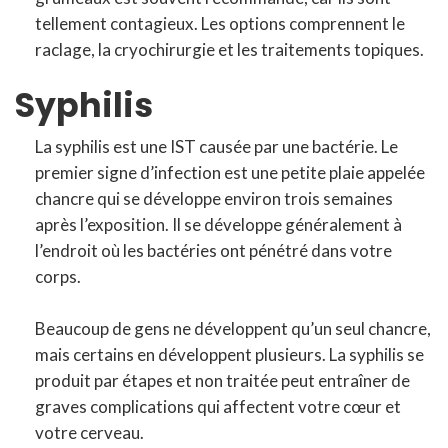
tellement contagieux. Les options comprennent le
raclage, la cryochirurgie et les traitements topiques.
Syphilis
La syphilis est une IST causée par une bactérie. Le
premier signe d’infection est une petite plaie appelée
chancre qui se développe environ trois semaines
après l’exposition. Il se développe généralement à
l’endroit où les bactéries ont pénétré dans votre
corps.
Beaucoup de gens ne développent qu’un seul chancre,
mais certains en développent plusieurs. La syphilis se
produit par étapes et non traitée peut entraîner de
graves complications qui affectent votre cœur et
votre cerveau.