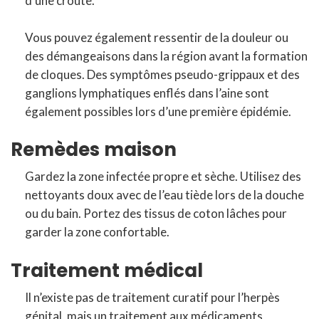
d’une croûte.
Vous pouvez également ressentir de la douleur ou
des démangeaisons dans la région avant la formation
de cloques. Des symptômes pseudo-grippaux et des
ganglions lymphatiques enflés dans l’aine sont
également possibles lors d’une première épidémie.
Remèdes maison
Gardez la zone infectée propre et sèche. Utilisez des
nettoyants doux avec de l’eau tiède lors de la douche
ou du bain. Portez des tissus de coton lâches pour
garder la zone confortable.
Traitement médical
Il n’existe pas de traitement curatif pour l’herpès
génital, mais un traitement aux médicaments