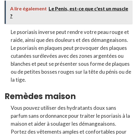
A lire également
Le Penis, est-ce que c'est un muscle
?
Le psoriasis inverse peut rendre votre peau rouge et
raide, ainsi que des douleurs et des démangeaisons.
Le psoriasis en plaques peut provoquer des plaques
cutanées surélevées avec des zones argentées ou
blanches et peut se présenter sous forme de plaques
ou de petites bosses rouges sur la tête du pénis ou de
la tige.
Remèdes maison
Vous pouvez utiliser des hydratants doux sans
parfum sans ordonnance pour traiter le psoriasis à la
maison et aider à soulager les démangeaisons.
Portez des vêtements amples et confortables pour