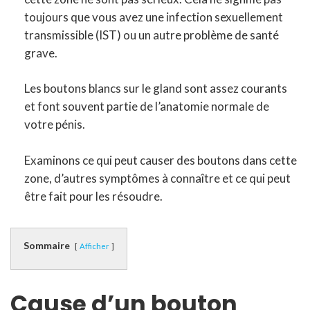
toujours que vous avez une infection sexuellement
transmissible (IST) ou un autre problème de santé
grave.
Les boutons blancs sur le gland sont assez courants
et font souvent partie de l’anatomie normale de
votre pénis.
Examinons ce qui peut causer des boutons dans cette
zone, d’autres symptômes à connaître et ce qui peut
être fait pour les résoudre.
Sommaire
Afficher
Cause d’un bouton