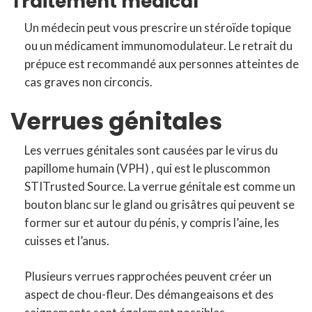
Traitement médical
Un médecin peut vous prescrire un stéroïde topique
ou un médicament immunomodulateur. Le retrait du
prépuce est recommandé aux personnes atteintes de
cas graves non circoncis.
Verrues génitales
Les verrues génitales sont causées par le virus du
papillome humain (VPH) , qui est le pluscommon
STITrusted Source. La verrue génitale est comme un
bouton blanc sur le gland ou grisâtres qui peuvent se
former sur et autour du pénis, y compris l’aine, les
cuisses et l’anus.
Plusieurs verrues rapprochées peuvent créer un
aspect de chou-fleur. Des démangeaisons et des