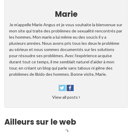
Marie
Je m’appelle Marie Angus et je vous souhaite la bienvenue sur
mon site qui traite des problèmes de sexualité rencontrés par
les hommes. Mon marie a lui même eu des soucis il y a
plusieurs années. Nous avons pris tous les deux le problème
au sérieux et nous sommes documentés sur les solutions
pour résoudre ses problèmes. Avec l’expérience acquise
durant tout ce temps, il me semblait naturel d'aider à mon
tour, en créant un blog qui parle sans tabous ni gêne des
problèmes de libido des hommes. Bonne visite, Marie.
View all posts
Ailleurs sur le web