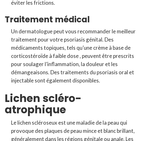
éviter les frictions.
Traitement médical
Un dermatologue peut vous recommander le meilleur
traitement pour votre psoriasis génital. Des
médicaments topiques, tels qu’une crème à base de
corticostéroïde à faible dose , peuvent être prescrits
pour soulager l’inflammation, la douleur et les
démangeaisons. Des traitements du psoriasis oral et
injectable sont également disponibles.
Lichen scléro-
atrophique
Le lichen scléroseux est une maladie de la peau qui
provoque des plaques de peau mince et blanc brillant,
généralement dans les régions génitale ou anale. Les