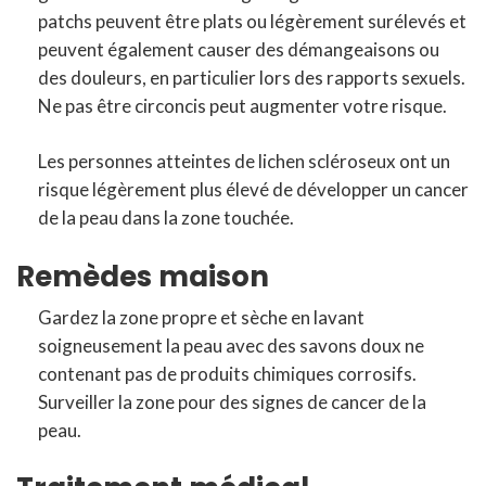
patchs peuvent être plats ou légèrement surélevés et
peuvent également causer des démangeaisons ou
des douleurs, en particulier lors des rapports sexuels.
Ne pas être circoncis peut augmenter votre risque.
Les personnes atteintes de lichen scléroseux ont un
risque légèrement plus élevé de développer un cancer
de la peau dans la zone touchée.
Remèdes maison
Gardez la zone propre et sèche en lavant
soigneusement la peau avec des savons doux ne
contenant pas de produits chimiques corrosifs.
Surveiller la zone pour des signes de cancer de la
peau.