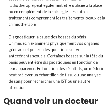
radiothérapie peut également être utilisée à la place
ou en complément de la chirurgie. Les autres
traitements comprennent les traitements locaux et la
chimiothérapie .
Diagnostiquer la cause des bosses du pénis
Un médecin examinera physiquement vos organes
génitaux et posera des questions sur vos
antécédents sexuels. Certaines bosses sur la tête du
pénis peuvent être diagnostiquées en fonction de
leur apparence. En fonction des résultats, un médecin
peut prélever un échantillon de tissu ou une analyse
de sang pour rechercher une IST ou une autre
affection.
Quand voir un docteur