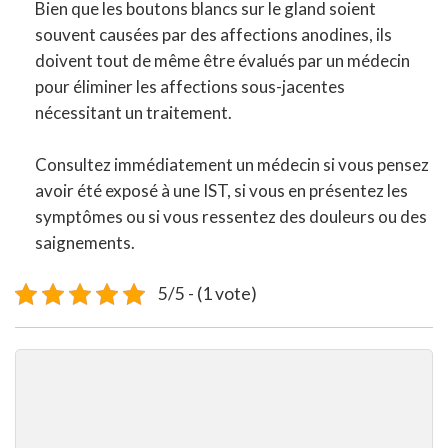
Bien que les boutons blancs sur le gland soient
souvent causées par des affections anodines, ils
doivent tout de même être évalués par un médecin
pour éliminer les affections sous-jacentes
nécessitant un traitement.
Consultez immédiatement un médecin si vous pensez
avoir été exposé à une IST, si vous en présentez les
symptômes ou si vous ressentez des douleurs ou des
saignements.
5/5 - (1 vote)