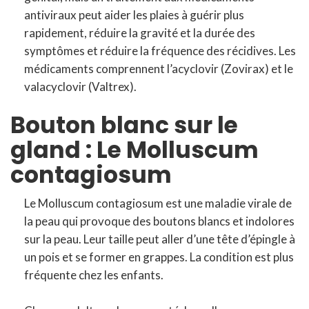
antiviraux peut aider les plaies à guérir plus
rapidement, réduire la gravité et la durée des
symptômes et réduire la fréquence des récidives. Les
médicaments comprennent l’acyclovir (Zovirax) et le
valacyclovir (Valtrex).
Bouton blanc sur le
gland : Le Molluscum
contagiosum
Le Molluscum contagiosum est une maladie virale de
la peau qui provoque des boutons blancs et indolores
sur la peau. Leur taille peut aller d’une tête d’épingle à
un pois et se former en grappes. La condition est plus
fréquente chez les enfants.