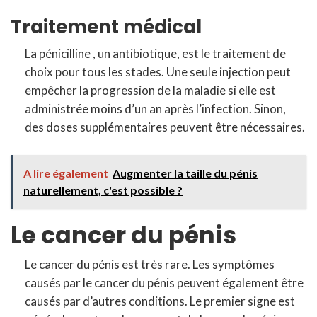
Traitement médical
La pénicilline , un antibiotique, est le traitement de
choix pour tous les stades. Une seule injection peut
empêcher la progression de la maladie si elle est
administrée moins d’un an après l’infection. Sinon,
des doses supplémentaires peuvent être nécessaires.
A lire également
Augmenter la taille du pénis
naturellement, c'est possible ?
Le cancer du pénis
Le cancer du pénis est très rare. Les symptômes
causés par le cancer du pénis peuvent également être
causés par d’autres conditions. Le premier signe est