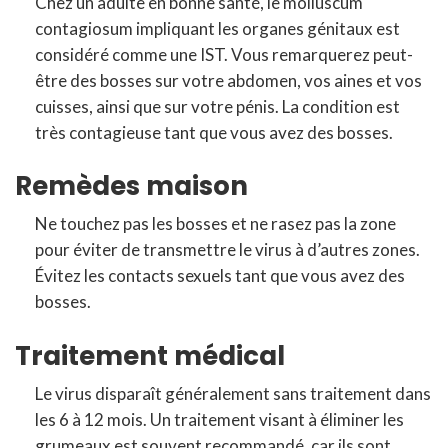
Chez un adulte en bonne santé, le molluscum
contagiosum impliquant les organes génitaux est
considéré comme une IST. Vous remarquerez peut-
être des bosses sur votre abdomen, vos aines et vos
cuisses, ainsi que sur votre pénis. La condition est
très contagieuse tant que vous avez des bosses.
Remèdes maison
Ne touchez pas les bosses et ne rasez pas la zone
pour éviter de transmettre le virus à d’autres zones.
Évitez les contacts sexuels tant que vous avez des
bosses.
Traitement médical
Le virus disparaît généralement sans traitement dans
les 6 à 12 mois. Un traitement visant à éliminer les
grumeaux est souvent recommandé, car ils sont