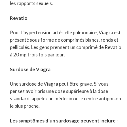
les rapports sexuels.
Revatio
Pour l’hypertension artérielle pulmonaire, Viagra est
présenté sous forme de comprimés blancs, ronds et
pelliculés. Les gens prennent un comprimé de Revatio
à 20 mg trois fois par jour.
Surdose de Viagra
Une surdose de Viagra peut être grave. Si vous
pensez avoir pris une dose supérieure à la dose
standard, appelez un médecin ou le centre antipoison
le plus proche.
Les symptômes d’un surdosage peuvent inclure :