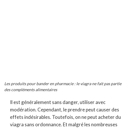
Les produits pour bander en pharmacie : le viagra ne fait pas partie
des compléments alimentaires
Il est généralement sans danger, utiliser avec
modération. Cependant, le prendre peut causer des
effets indésirables. Toutefois, on ne peut acheter du
viagra sans ordonnance. Et malgré les nombreuses