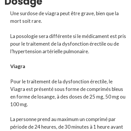
Dosage
Une surdose de viagra peut être grave, bien que la
mort soit rare.
La posologie sera différente si le médicament est pris
pour le traitement de la dysfonction érectile ou de
l’hypertension artérielle pulmonaire.
Viagra
Pour le traitement de la dysfonction érectile, le
Viagra est présenté sous forme de comprimés bleus
en forme de losange, à des doses de 25 mg, 50 mg ou
100 mg.
La personne prend au maximum un comprimé par
période de 24 heures, de 30 minutes à 1 heure avant