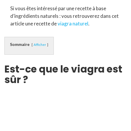
Si vous êtes intéressé par une recette à base
d’ingrédients naturels : vous retrouverez dans cet
article une recette de
viagra naturel
.
Sommaire
Afficher
Est-ce que le viagra est
sûr ?