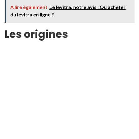
A lire également
Le levitra, notre avis : Où acheter
du levitra en ligne ?
Les origines