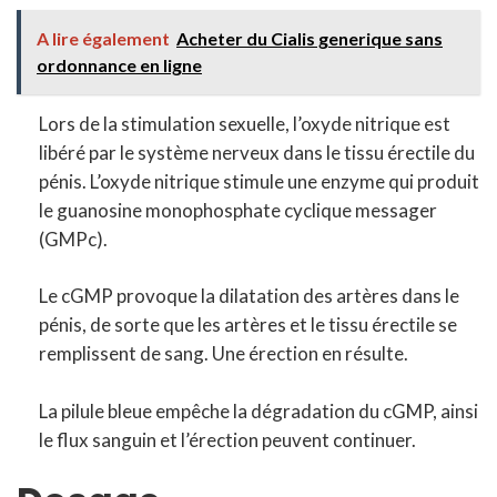
A lire également
Acheter du Cialis generique sans
ordonnance en ligne
Lors de la stimulation sexuelle, l’oxyde nitrique est
libéré par le système nerveux dans le tissu érectile du
pénis. L’oxyde nitrique stimule une enzyme qui produit
le guanosine monophosphate cyclique messager
(GMPc).
Le cGMP provoque la dilatation des artères dans le
pénis, de sorte que les artères et le tissu érectile se
remplissent de sang. Une érection en résulte.
La pilule bleue empêche la dégradation du cGMP, ainsi
le flux sanguin et l’érection peuvent continuer.