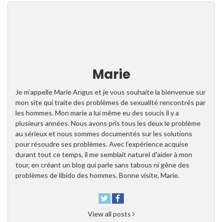
Marie
Je m’appelle Marie Angus et je vous souhaite la bienvenue sur
mon site qui traite des problèmes de sexualité rencontrés par
les hommes. Mon marie a lui même eu des soucis il y a
plusieurs années. Nous avons pris tous les deux le problème
au sérieux et nous sommes documentés sur les solutions
pour résoudre ses problèmes. Avec l’expérience acquise
durant tout ce temps, il me semblait naturel d'aider à mon
tour, en créant un blog qui parle sans tabous ni gêne des
problèmes de libido des hommes. Bonne visite, Marie.
View all posts