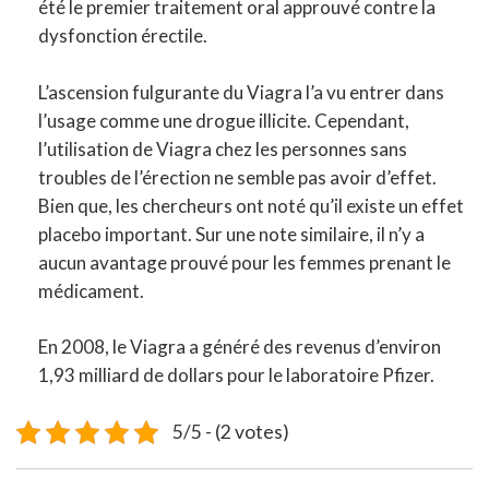
été le premier traitement oral approuvé contre la
dysfonction érectile.
L’ascension fulgurante du Viagra l’a vu entrer dans
l’usage comme une drogue illicite. Cependant,
l’utilisation de Viagra chez les personnes sans
troubles de l’érection ne semble pas avoir d’effet.
Bien que, les chercheurs ont noté qu’il existe un effet
placebo important. Sur une note similaire, il n’y a
aucun avantage prouvé pour les femmes prenant le
médicament.
En 2008, le Viagra a généré des revenus d’environ
1,93 milliard de dollars pour le laboratoire Pfizer.
5/5 - (2 votes)