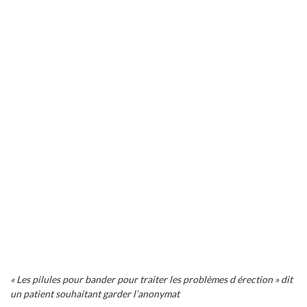
« Les pilules pour bander pour traiter les problèmes d érection » dit
un patient souhaitant garder l’anonymat