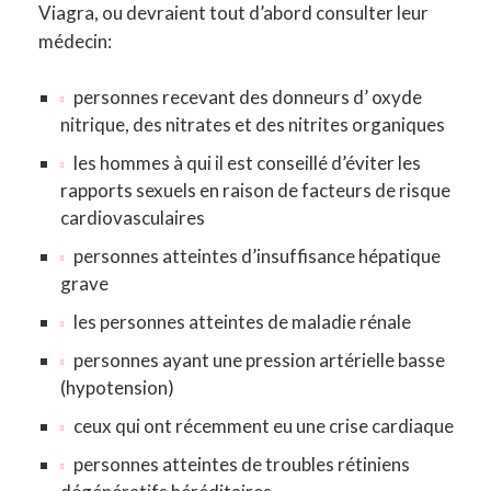
Viagra, ou devraient tout d’abord consulter leur
médecin:
personnes recevant des donneurs d’ oxyde
nitrique, des nitrates et des nitrites organiques
les hommes à qui il est conseillé d’éviter les
rapports sexuels en raison de facteurs de risque
cardiovasculaires
personnes atteintes d’insuffisance hépatique
grave
les personnes atteintes de maladie rénale
personnes ayant une pression artérielle basse
(hypotension)
ceux qui ont récemment eu une crise cardiaque
personnes atteintes de troubles rétiniens