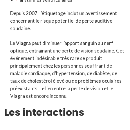
Depuis 2007, l’étiquetage inclut un avertissement
concernant le risque potentiel de perte auditive
soudaine.
Le
Viagra
peut diminuer l’apport sanguin au nerf
optique, entraînant une perte de vision soudaine. Cet
événement indésirable très rare se produit
principalement chez les personnes souffrant de
maladie cardiaque, d’hypertension, de diabète, de
taux de cholestérol élevé ou de problèmes oculaires
préexistants. Le lien entre la perte de vision et le
Viagra est encore inconnu.
Les interactions