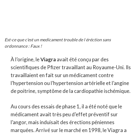
Est-ce que c’est un medicament trouble de l éréction sans
ordonnance : Faux !
À l’origine, le
Viagra
avait été conçu par des
scientifiques de Pfizer travaillant au Royaume-Uni. Ils
travaillaient en fait sur un médicament contre
l’hypertension ou l’hypertension artérielle et l’angine
de poitrine, symptôme de la cardiopathie ischémique.
Au cours des essais de phase 1, il a été noté que le
médicament avait très peu d’effet préventif sur
l’angor, mais induisait des érections péniennes
marquées. Arrivé sur le marché en 1998, le Viagra a