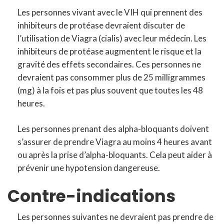
Les personnes vivant avec le VIH qui prennent des
inhibiteurs de protéase devraient discuter de
l’utilisation de Viagra (cialis) avec leur médecin. Les
inhibiteurs de protéase augmentent le risque et la
gravité des effets secondaires. Ces personnes ne
devraient pas consommer plus de 25 milligrammes
(mg) à la fois et pas plus souvent que toutes les 48
heures.
Les personnes prenant des alpha-bloquants doivent
s’assurer de prendre Viagra au moins 4 heures avant
ou après la prise d’alpha-bloquants. Cela peut aider à
prévenir une hypotension dangereuse.
Contre-indications
Les personnes suivantes ne devraient pas prendre de