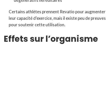
dégénératifs héréditaires
Certains athlètes prennent Revatio pour augmenter
leur capacité d’exercice, mais il existe peu de preuves
pour soutenir cette utilisation.
Effets sur l’organisme